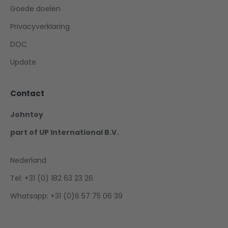
Goede doelen
Privacyverklaring
DOC
Update
Contact
Johntoy
part of UP International B.V.
Nederland
Tel: +31 (0) 182 63 23 26
Whatsapp: +31 (0)6 57 75 06 39