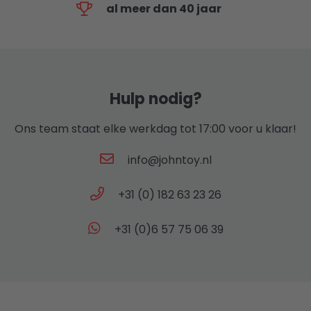
al meer dan 40 jaar
Hulp nodig?
Ons team staat elke werkdag tot 17:00 voor u klaar!
info@johntoy.nl
+31 (0) 182 63 23 26
+31 (0)6 57 75 06 39