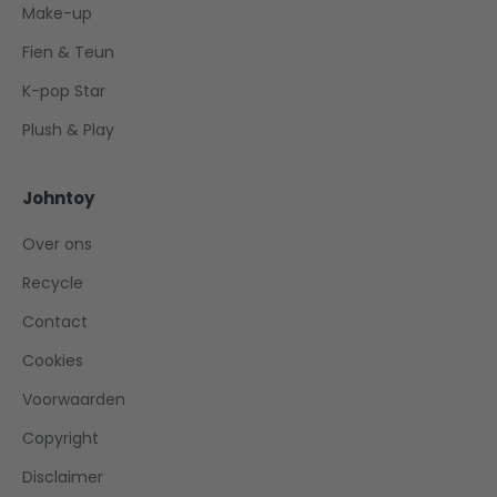
Make-up
Fien & Teun
K-pop Star
Plush & Play
Johntoy
Over ons
Recycle
Contact
Cookies
Voorwaarden
Copyright
Disclaimer