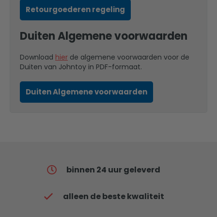
Retourgoederen regeling
Duiten Algemene voorwaarden
Download
hier
de algemene voorwaarden voor de
Duiten van Johntoy in PDF-formaat.
Duiten Algemene voorwaarden
binnen 24 uur geleverd
alleen de beste kwaliteit