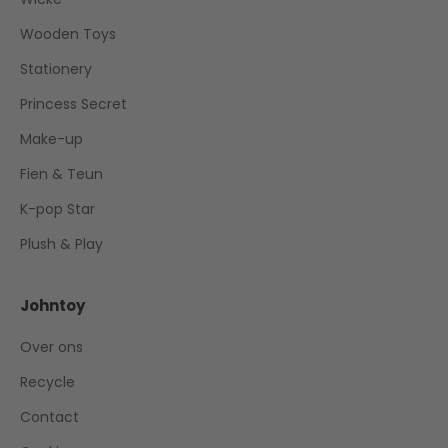
Wooden Toys
Stationery
Princess Secret
Make-up
Fien & Teun
K-pop Star
Plush & Play
Johntoy
Over ons
Recycle
Contact