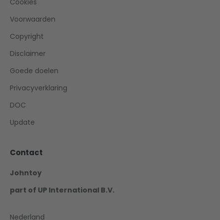
Cookies
Voorwaarden
Copyright
Disclaimer
Goede doelen
Privacyverklaring
DOC
Update
Contact
Johntoy
part of UP International B.V.
Nederland