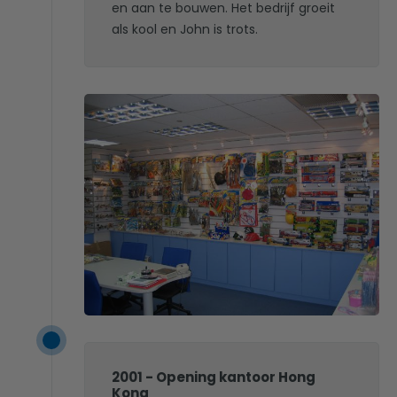
en aan te bouwen. Het bedrijf groeit
als kool en John is trots.
2001 - Opening kantoor Hong
Kong