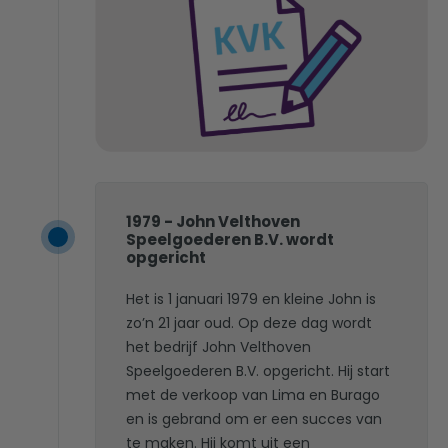
1979 - John Velthoven
Speelgoederen B.V. wordt
opgericht
Het is 1 januari 1979 en kleine John is
zo’n 21 jaar oud. Op deze dag wordt
het bedrijf John Velthoven
Speelgoederen B.V. opgericht. Hij start
met de verkoop van Lima en Burago
en is gebrand om er een succes van
te maken. Hij komt uit een