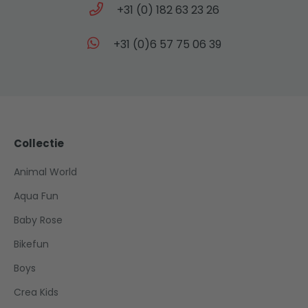
+31 (0) 182 63 23 26
+31 (0)6 57 75 06 39
Collectie
Animal World
Aqua Fun
Baby Rose
Bikefun
Boys
Crea Kids