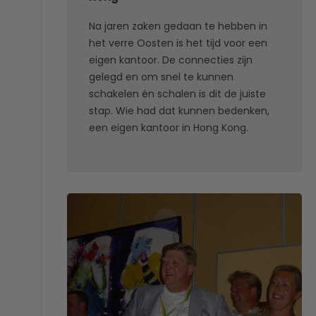
Na jaren zaken gedaan te hebben in
het verre Oosten is het tijd voor een
eigen kantoor. De connecties zijn
gelegd en om snel te kunnen
schakelen én schalen is dit de juiste
stap. Wie had dat kunnen bedenken,
een eigen kantoor in Hong Kong.