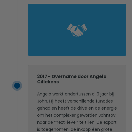
2017 - Overname door Angelo
Cillekens
Angelo werkt ondertussen al 9 jaar bij
John. Hij heeft verschillende functies
gehad en heeft de drive en de energie
om het complexer geworden Johntoy
naar de “next-level” te tillen. De export
is toegenomen, de inkoop één grote