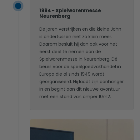
1994 - Spielwarenmesse
Neurenberg
De jaren verstrijken en die kleine John
is ondertussen niet zo klein meer.
Daarom besluit hij dan ook voor het
eerst deel te nemen aan de
Spielwarenmesse in Neurenberg. Dé
beurs voor de speelgoedvakhandel in
Europa die al sinds 1949 wordt
georganiseerd. Hij laadt zijn aanhanger
in en begint aan dit nieuwe avontuur
met een stand van amper 10m2.