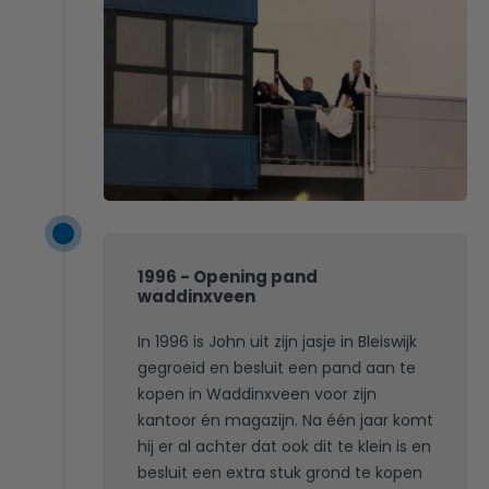
1996 - Opening pand
waddinxveen
In 1996 is John uit zijn jasje in Bleiswijk
gegroeid en besluit een pand aan te
kopen in Waddinxveen voor zijn
kantoor én magazijn. Na één jaar komt
hij er al achter dat ook dit te klein is en
besluit een extra stuk grond te kopen