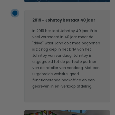
2019 - Johntoy bestaat 40 jaar
In 2019 bestaat Johntoy 40 jaar. Er is
veel veranderd in 40 jaar maar de
"drive" waar John ooit mee begonnen
is zit nog diep in het DNA van het
Johntoy van vandaag. Johntoy is
uitgegroeid tot de perfecte partner
van de retailer van vandaag. Met een
uitgebreide website, goed
functionerende backoffice en een
gedreven in en-verkoop afdeling.