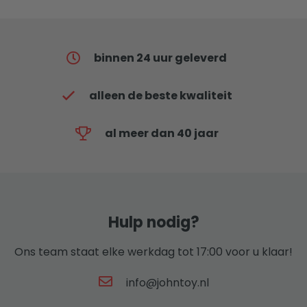
binnen 24 uur geleverd
alleen de beste kwaliteit
al meer dan 40 jaar
Hulp nodig?
Ons team staat elke werkdag tot 17:00 voor u klaar!
info@johntoy.nl