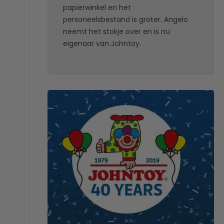
papierwinkel en het
personeelsbestand is groter. Angelo
neemt het stokje over en is nu
eigenaar van Johntoy.