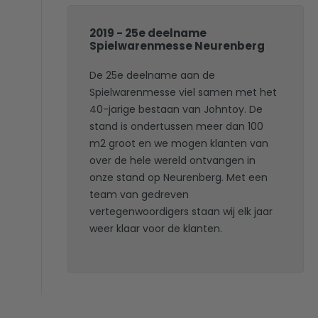
2019 - 25e deelname
Spielwarenmesse Neurenberg
De 25e deelname aan de
Spielwarenmesse viel samen met het
40-jarige bestaan van Johntoy. De
stand is ondertussen meer dan 100
m2 groot en we mogen klanten van
over de hele wereld ontvangen in
onze stand op Neurenberg. Met een
team van gedreven
vertegenwoordigers staan wij elk jaar
weer klaar voor de klanten.