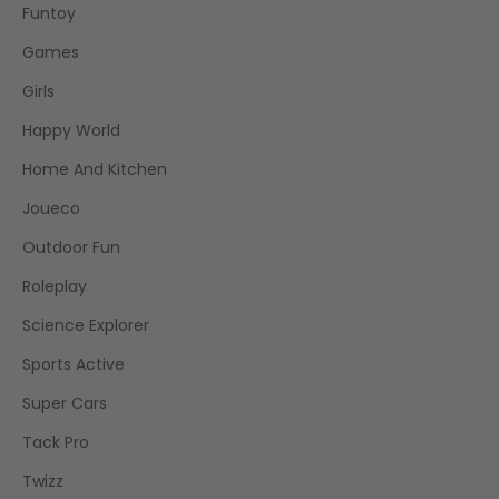
Funtoy
Games
Girls
Happy World
Home And Kitchen
Joueco
Outdoor Fun
Roleplay
Science Explorer
Sports Active
Super Cars
Tack Pro
Twizz