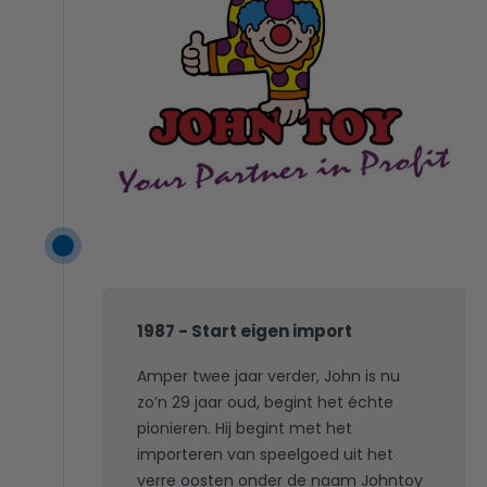
1987 - Start eigen import
Amper twee jaar verder, John is nu
zo’n 29 jaar oud, begint het échte
pionieren. Hij begint met het
importeren van speelgoed uit het
verre oosten onder de naam Johntoy