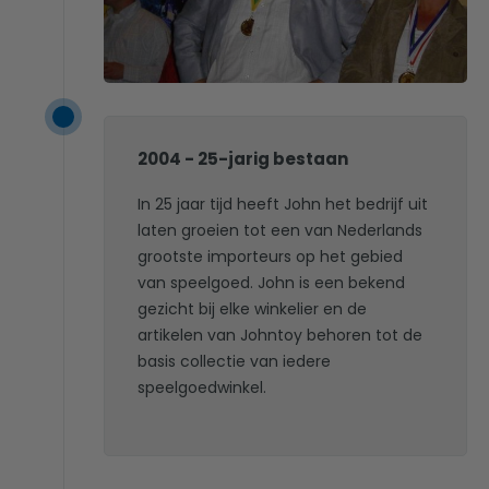
2004 - 25-jarig bestaan
In 25 jaar tijd heeft John het bedrijf uit
laten groeien tot een van Nederlands
grootste importeurs op het gebied
van speelgoed. John is een bekend
gezicht bij elke winkelier en de
artikelen van Johntoy behoren tot de
basis collectie van iedere
speelgoedwinkel.