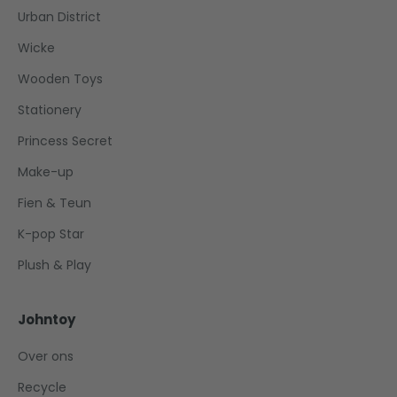
Urban District
Wicke
Wooden Toys
Stationery
Princess Secret
Make-up
Fien & Teun
K-pop Star
Plush & Play
Johntoy
Over ons
Recycle