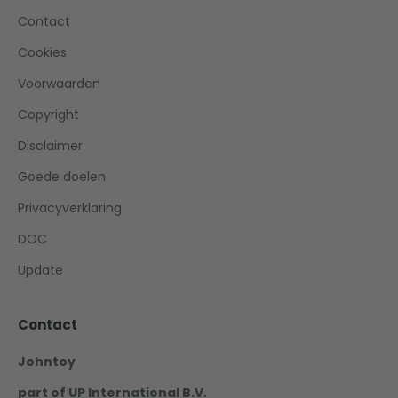
Contact
Cookies
Voorwaarden
Copyright
Disclaimer
Goede doelen
Privacyverklaring
DOC
Update
Contact
Johntoy
part of UP International B.V.