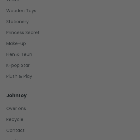
Wooden Toys
Stationery
Princess Secret
Make-up
Fien & Teun
K-pop Star
Plush & Play
Johntoy
Over ons
Recycle
Contact