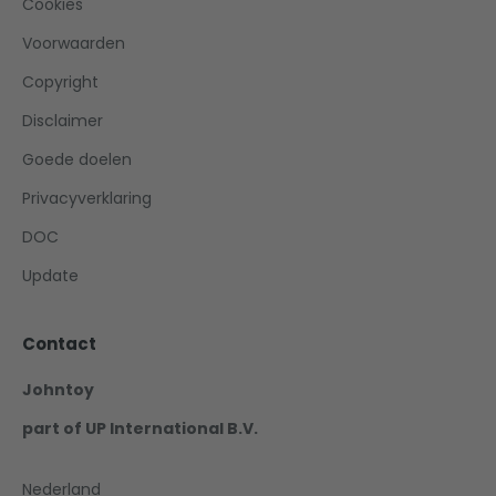
Cookies
Voorwaarden
Copyright
Disclaimer
Goede doelen
Privacyverklaring
DOC
Update
Contact
Johntoy
part of UP International B.V.
Nederland