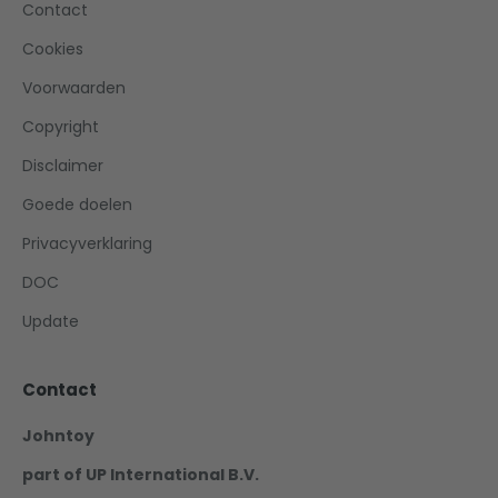
Contact
Cookies
Voorwaarden
Copyright
Disclaimer
Goede doelen
Privacyverklaring
DOC
Update
Contact
Johntoy
part of UP International B.V.