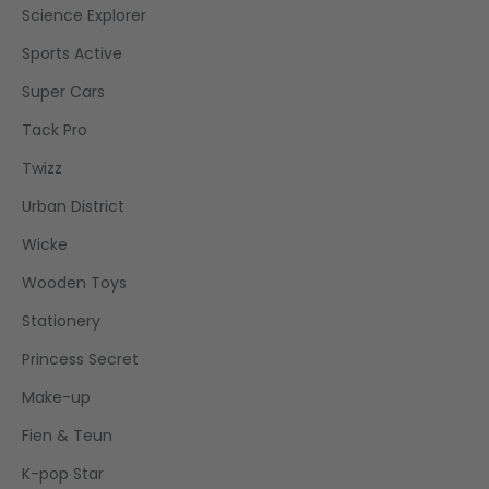
Science Explorer
Sports Active
Super Cars
Tack Pro
Twizz
Urban District
Wicke
Wooden Toys
Stationery
Princess Secret
Make-up
Fien & Teun
K-pop Star