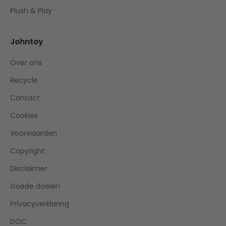
Plush & Play
Johntoy
Over ons
Recycle
Contact
Cookies
Voorwaarden
Copyright
Disclaimer
Goede doelen
Privacyverklaring
DOC