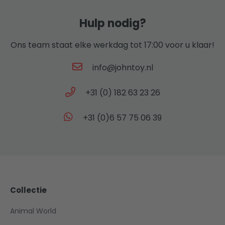
Hulp nodig?
Ons team staat elke werkdag tot 17:00 voor u klaar!
info@johntoy.nl
+31 (0) 182 63 23 26
+31 (0)6 57 75 06 39
Collectie
Animal World