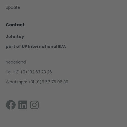
Update
Contact
Johntoy
part of UP International B.V.
Nederland
Tel: +31 (0) 182 63 23 26
Whatsapp: +31 (0)6 57 75 06 39