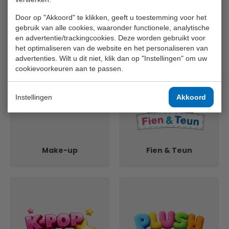
Door op "Akkoord" te klikken, geeft u toestemming voor het
Stationery
Princess Secret
gebruik van alle cookies, waaronder functionele, analytische
en advertentie/trackingcookies. Deze worden gebruikt voor
het optimaliseren van de website en het personaliseren van
advertenties. Wilt u dit niet, klik dan op "Instellingen" om uw
cookievoorkeuren aan te passen.
Instellingen
Akkoord
Make-up
Fien & Teun