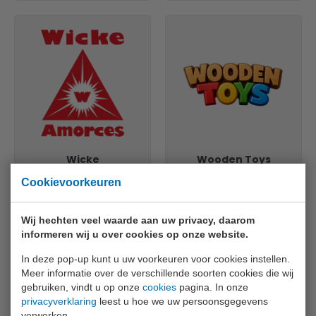
Wicke
Wooden Toys
Cookievoorkeuren
Wij hechten veel waarde aan uw privacy, daarom
informeren wij u over cookies op onze website.
In deze pop-up kunt u uw voorkeuren voor cookies instellen.
Meer informatie over de verschillende soorten cookies die wij
gebruiken, vindt u op onze
cookies
pagina. In onze
privacyverklaring
leest u hoe we uw persoonsgegevens
verwerken.