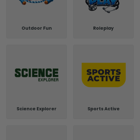
Outdoor Fun
Roleplay
Science Explorer
Sports Active