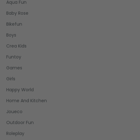
Aqua Fun
Baby Rose
Bikefun
Boys
Crea Kids
Funtoy
Games
Girls
Happy World
Home And Kitchen
Joueco
Outdoor Fun
Roleplay