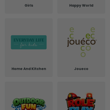
Girls
Happy World
Home And Kitchen
Joueco