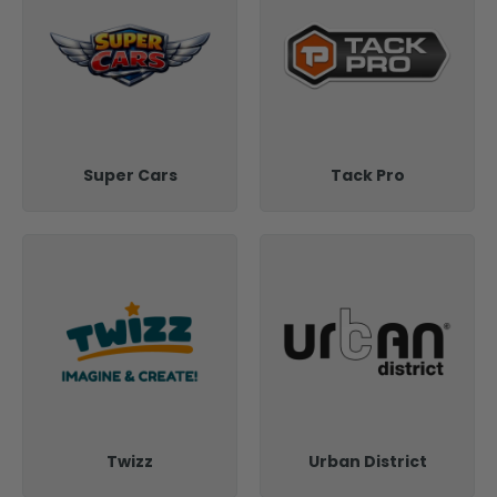
Super Cars
Tack Pro
Twizz
Urban District