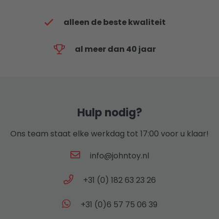
alleen de beste kwaliteit
al meer dan 40 jaar
Hulp nodig?
Ons team staat elke werkdag tot 17:00 voor u klaar!
info@johntoy.nl
+31 (0) 182 63 23 26
+31 (0)6 57 75 06 39