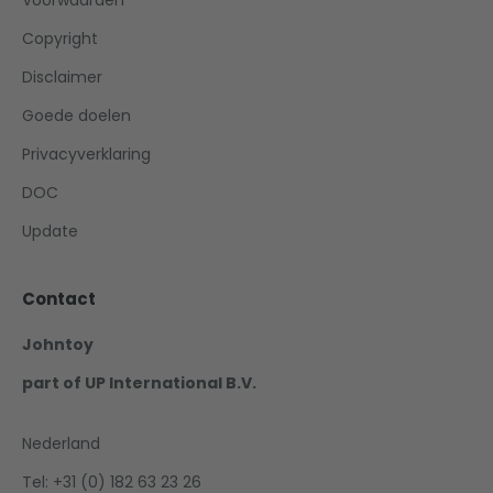
Voorwaarden
Copyright
Disclaimer
Goede doelen
Privacyverklaring
DOC
Update
Contact
Johntoy
part of UP International B.V.
Nederland
Tel: +31 (0) 182 63 23 26