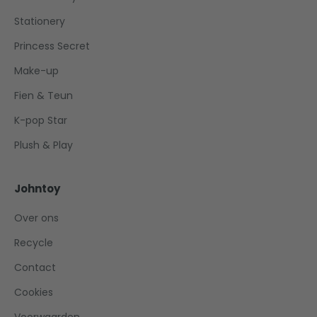
Stationery
Princess Secret
Make-up
Fien & Teun
K-pop Star
Plush & Play
Johntoy
Over ons
Recycle
Contact
Cookies