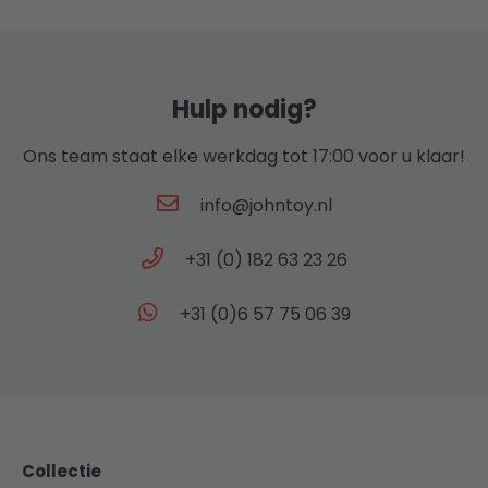
Hulp nodig?
Ons team staat elke werkdag tot 17:00 voor u klaar!
info@johntoy.nl
+31 (0) 182 63 23 26
+31 (0)6 57 75 06 39
Collectie