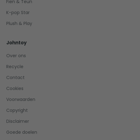
Fien & Teun
K-pop Star
Plush & Play
Johntoy
Over ons
Recycle
Contact
Cookies
Voorwaarden
Copyright
Disclaimer
Goede doelen