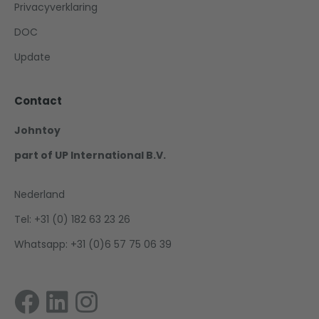
Privacyverklaring
DOC
Update
Contact
Johntoy
part of UP International B.V.
Nederland
Tel: +31 (0) 182 63 23 26
Whatsapp: +31 (0)6 57 75 06 39