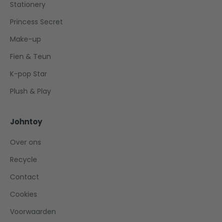
Stationery
Princess Secret
Make-up
Fien & Teun
K-pop Star
Plush & Play
Johntoy
Over ons
Recycle
Contact
Cookies
Voorwaarden