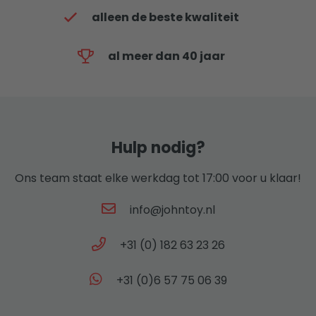
alleen de beste kwaliteit
al meer dan 40 jaar
Hulp nodig?
Ons team staat elke werkdag tot 17:00 voor u klaar!
info@johntoy.nl
+31 (0) 182 63 23 26
+31 (0)6 57 75 06 39