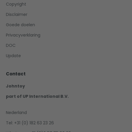
Copyright
Disclaimer
Goede doelen
Privacyverklaring
DOC
Update
Contact
Johntoy
part of UP International B.V.
Nederland
Tel: +31 (0) 182 63 23 26