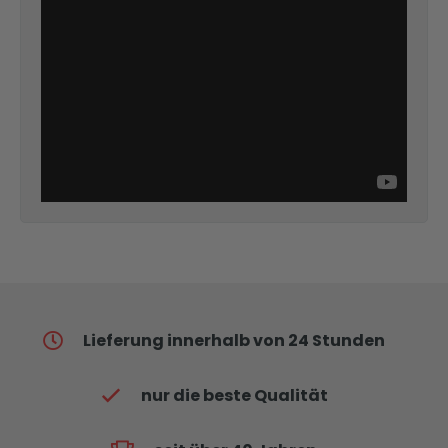
Lieferung innerhalb von 24 Stunden
nur die beste Qualität