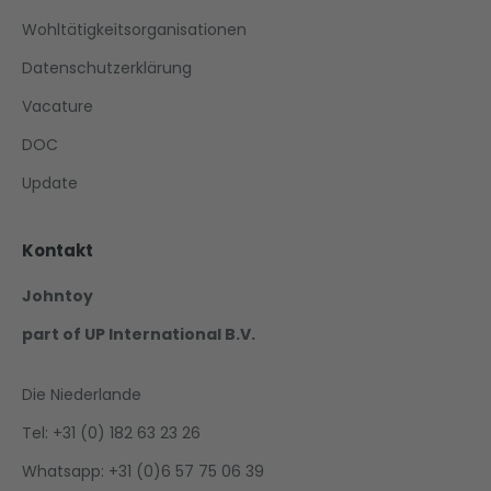
Wohltätigkeitsorganisationen
Datenschutzerklärung
Vacature
DOC
Update
Kontakt
Johntoy
part of UP International B.V.
Die Niederlande
Tel: +31 (0) 182 63 23 26
Whatsapp: +31 (0)6 57 75 06 39