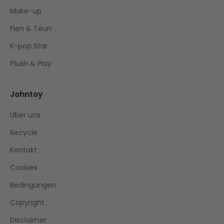
Make-up
Fien & Teun
K-pop Star
Plush & Play
Johntoy
Über uns
Recycle
Kontakt
Cookies
Bedingungen
Copyright
Disclaimer