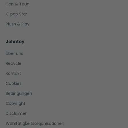
Fien & Teun
K-pop Star
Plush & Play
Johntoy
Über uns
Recycle
Kontakt
Cookies
Bedingungen
Copyright
Disclaimer
Wohltätigkeitsorganisationen