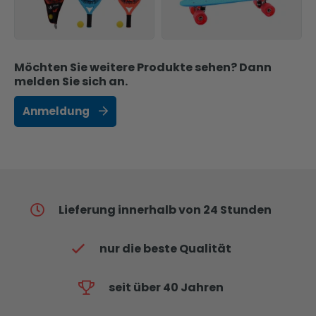
Möchten Sie weitere Produkte sehen? Dann
melden Sie sich an.
Anmeldung
Lieferung innerhalb von 24 Stunden
nur die beste Qualität
seit über 40 Jahren