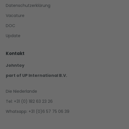
Datenschutzerklärung
Vacature
DOC
Update
Kontakt
Johntoy
part of UP International B.V.
Die Niederlande
Tel: +31 (0) 182 63 23 26
Whatsapp: +31 (0)6 57 75 06 39