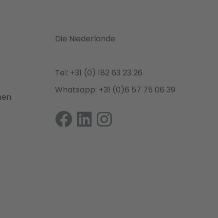
Die Niederlande
Tel: +31 (0) 182 63 23 26
Whatsapp: +31 (0)6 57 75 06 39
nen