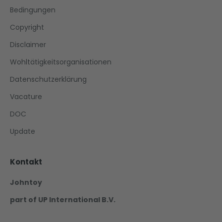
Bedingungen
Copyright
Disclaimer
Wohltätigkeitsorganisationen
Datenschutzerklärung
Vacature
DOC
Update
Kontakt
Johntoy
part of UP International B.V.