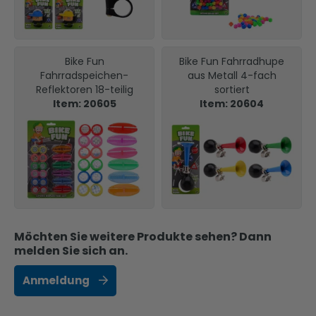
Bike Fun
Bike Fun Fahrradhupe
Fahrradspeichen-
aus Metall 4-fach
Reflektoren 18-teilig
sortiert
Item: 20605
Item: 20604
Möchten Sie weitere Produkte sehen? Dann
melden Sie sich an.
Anmeldung