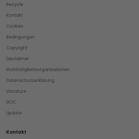
Recycle
Kontakt
Cookies
Bedingungen
Copyright
Disclaimer
Wohltätigkeitsorganisationen
Datenschutzerklärung
Vacature
DOC
Update
Kontakt