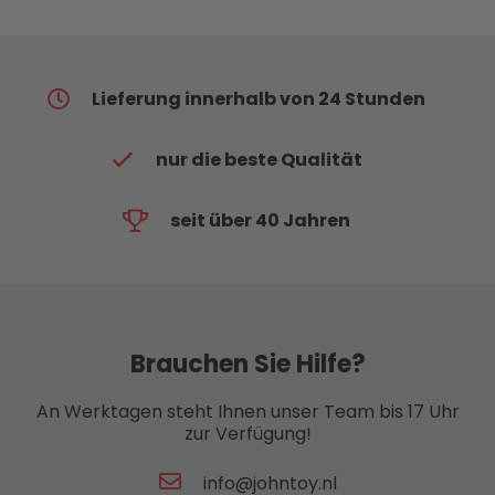
Lieferung innerhalb von 24 Stunden
nur die beste Qualität
seit über 40 Jahren
Brauchen Sie Hilfe?
An Werktagen steht Ihnen unser Team bis 17 Uhr
zur Verfügung!
info@johntoy.nl