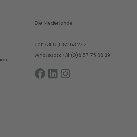
Die Niederlande
Tel: +31 (0) 182 63 23 26
Whatsapp: +31 (0)6 57 75 06 39
nen