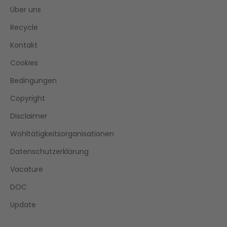
Über uns
Recycle
Kontakt
Cookies
Bedingungen
Copyright
Disclaimer
Wohltätigkeitsorganisationen
Datenschutzerklärung
Vacature
DOC
Update