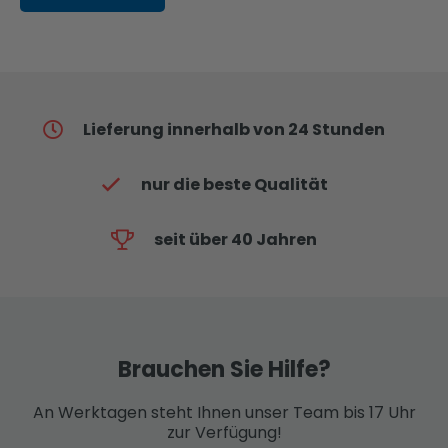
Lieferung innerhalb von 24 Stunden
nur die beste Qualität
seit über 40 Jahren
Brauchen Sie Hilfe?
An Werktagen steht Ihnen unser Team bis 17 Uhr
zur Verfügung!