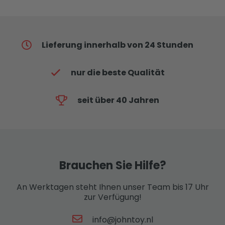
Lieferung innerhalb von 24 Stunden
nur die beste Qualität
seit über 40 Jahren
Brauchen Sie Hilfe?
An Werktagen steht Ihnen unser Team bis 17 Uhr
zur Verfügung!
info@johntoy.nl