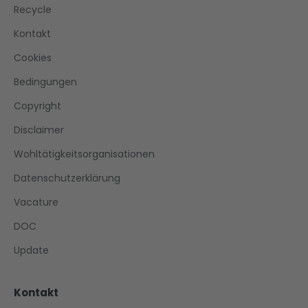
Recycle
Kontakt
Cookies
Bedingungen
Copyright
Disclaimer
Wohltätigkeitsorganisationen
Datenschutzerklärung
Vacature
DOC
Update
Kontakt