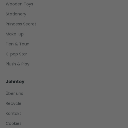
Wooden Toys
Stationery
Princess Secret
Make-up
Fien & Teun
K-pop Star
Plush & Play
Johntoy
Über uns
Recycle
Kontakt
Cookies