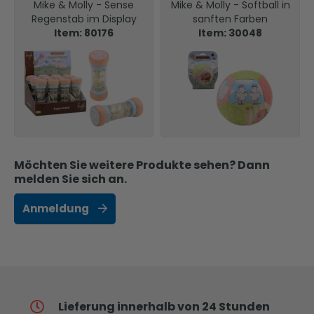
Mike & Molly - Sense
Mike & Molly - Softball in
Regenstab im Display
sanften Farben
Item: 80176
Item: 30048
Möchten Sie weitere Produkte sehen? Dann
melden Sie sich an.
Anmeldung
Lieferung innerhalb von 24 Stunden