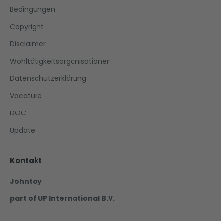
Bedingungen
Copyright
Disclaimer
Wohltätigkeitsorganisationen
Datenschutzerklärung
Vacature
DOC
Update
Kontakt
Johntoy
part of UP International B.V.