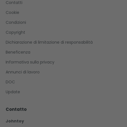
Contatti
Cookie
Condizioni
Copyright
Dichiarazione di limitazione di responsabilità
Beneficenza
Informativa sulla privacy
Annunci di lavoro
DOC
Update
Contatto
Johntoy