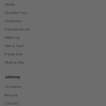
Wicke
Wooden Toys
Stationery
Princess Secret
Make-up
Fien & Teun
K-pop Star
Plush & Play
Johntoy
Chi siamo
Recycle
Contatti