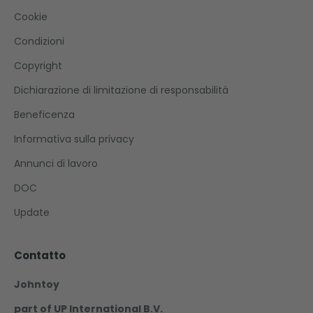
Cookie
Condizioni
Copyright
Dichiarazione di limitazione di responsabilità
Beneficenza
Informativa sulla privacy
Annunci di lavoro
DOC
Update
Contatto
Johntoy
part of UP International B.V.