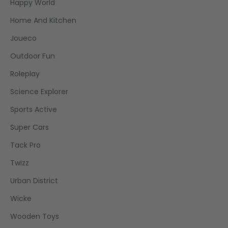
Happy World
Home And Kitchen
Joueco
Outdoor Fun
Roleplay
Science Explorer
Sports Active
Super Cars
Tack Pro
Twizz
Urban District
Wicke
Wooden Toys