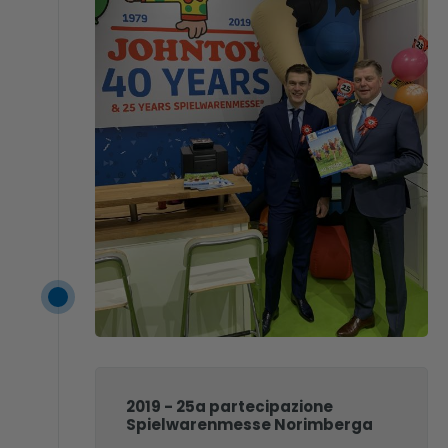
2019 - 25a partecipazione
Spielwarenmesse Norimberga