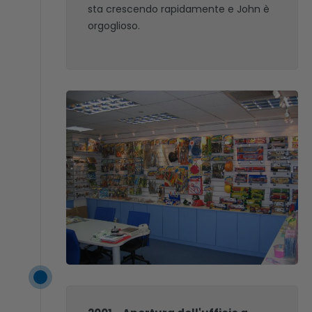
sta crescendo rapidamente e John è
orgoglioso.