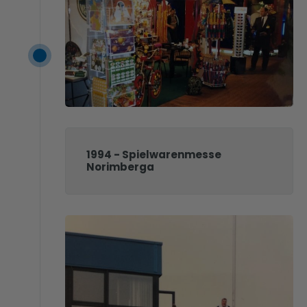
1994 - Spielwarenmesse
Norimberga