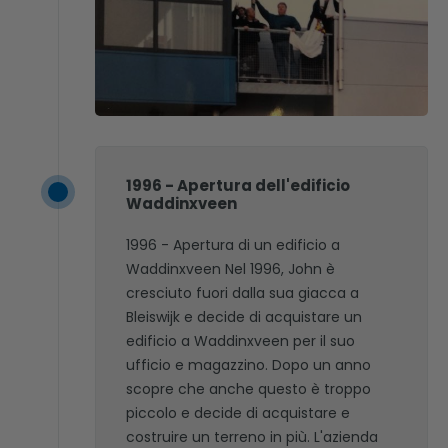
1996 - Apertura dell'edificio
Waddinxveen
1996 - Apertura di un edificio a
Waddinxveen Nel 1996, John è
cresciuto fuori dalla sua giacca a
Bleiswijk e decide di acquistare un
edificio a Waddinxveen per il suo
ufficio e magazzino. Dopo un anno
scopre che anche questo è troppo
piccolo e decide di acquistare e
costruire un terreno in più. L'azienda