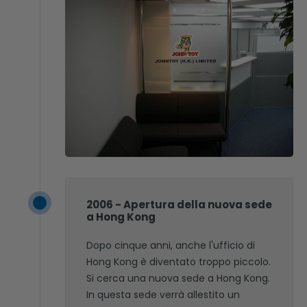
2006 - Apertura della nuova sede
a Hong Kong
Dopo cinque anni, anche l'ufficio di
Hong Kong è diventato troppo piccolo.
Si cerca una nuova sede a Hong Kong.
In questa sede verrà allestito un