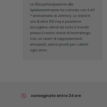
La 25a partecipazione alla
Spielwarenmesse ha coinciso con il 40
° anniversario di Johntoy. Lo stand è
ora di oltre 100 mq e possiamo
accogliere clienti da tutto il mondo
presso il nostro stand di Norimberga.
Con un team di rappresentanti
entusiasti, siamo pronti per i clienti
ogni anno.
consegnato entro 24 ore