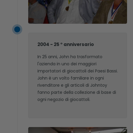
2004 - 25 ° anniversario
In 25 anni, John ha trasformato
l'azienda in uno dei maggiori
importatori di giocattoli dei Paesi Bassi.
John è un volto familiare in ogni
rivenditore e gli articoli di Johntoy
fanno parte della collezione di base di
ogni negozio di giocattoli.