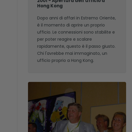
2001 - Apertura dell'ufficio a
Hong Kong
Dopo anni di affari in Estremo Oriente,
è il momento di aprire un proprio
ufficio. Le connessioni sono stabilite e
per poter reagire e scalare
rapidamente, questo è il passo giusto.
Chi l'avrebbe mai immaginato, un
ufficio proprio a Hong Kong.