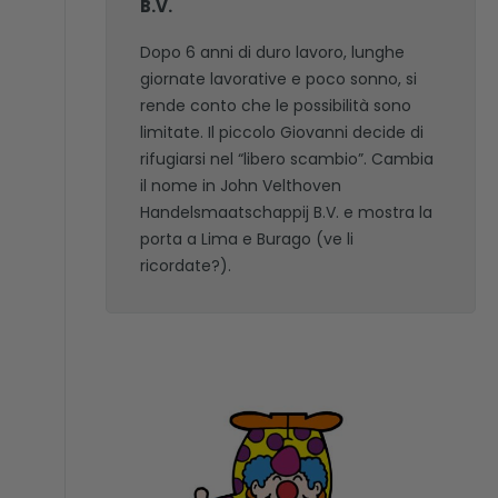
B.V.
Dopo 6 anni di duro lavoro, lunghe
giornate lavorative e poco sonno, si
rende conto che le possibilità sono
limitate. Il piccolo Giovanni decide di
rifugiarsi nel “libero scambio”. Cambia
il nome in John Velthoven
Handelsmaatschappij B.V. e mostra la
porta a Lima e Burago (ve li
ricordate?).