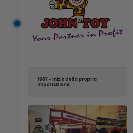
1987 - Inizio della propria
importazione