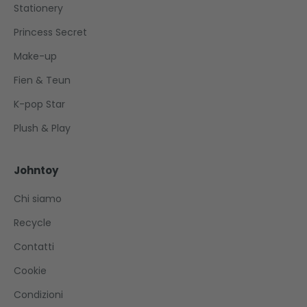
Stationery
Princess Secret
Make-up
Fien & Teun
K-pop Star
Plush & Play
Johntoy
Chi siamo
Recycle
Contatti
Cookie
Condizioni