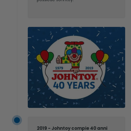
2019 - Johntoy compie 40 anni