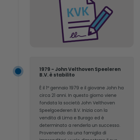
1979 - John Velthoven Speeleren
B.V. è stabilito
È il 1º gennaio 1979 e il giovane John ha
circa 21 anni. In questo giorno viene
fondata la società John Velthoven
Speelgoederen B.V. Inizia con la
vendita di Lima e Burago ed è
determinato a renderla un successo.
Provenendo da una famiglia di