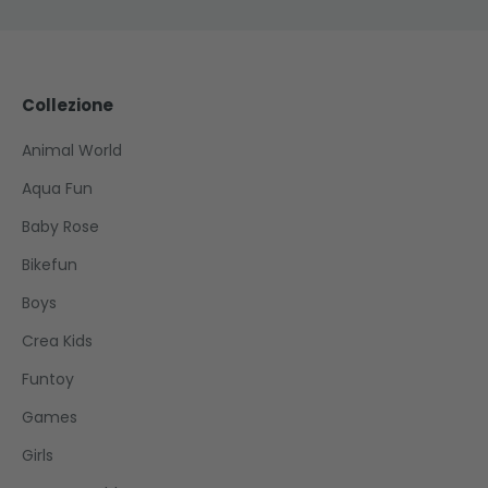
Collezione
Animal World
Aqua Fun
Baby Rose
Bikefun
Boys
Crea Kids
Funtoy
Games
Girls