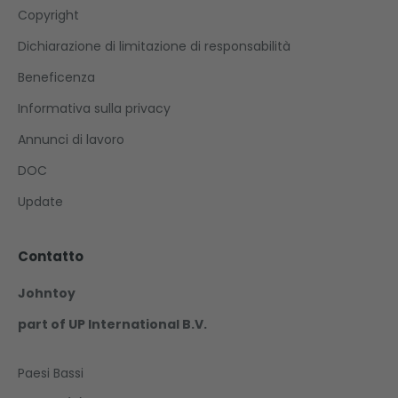
Copyright
Dichiarazione di limitazione di responsabilità
Beneficenza
Informativa sulla privacy
Annunci di lavoro
DOC
Update
Contatto
Johntoy
part of UP International B.V.
Paesi Bassi