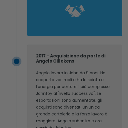
2017 - Acquisizione da parte di
Angelo Cillekens
Angelo lavora in John da 9 anni. Ha
ricoperto vari ruoli e ha la spinta e
l'energia per portare il più complesso
Johntoy al "livello successivo". Le
esportazioni sono aumentate, gli
acquisti sono diventati un'unica
grande cartoleria e la forza lavoro è
maggiore. Angelo subentra e ora
possiede Johntoy.