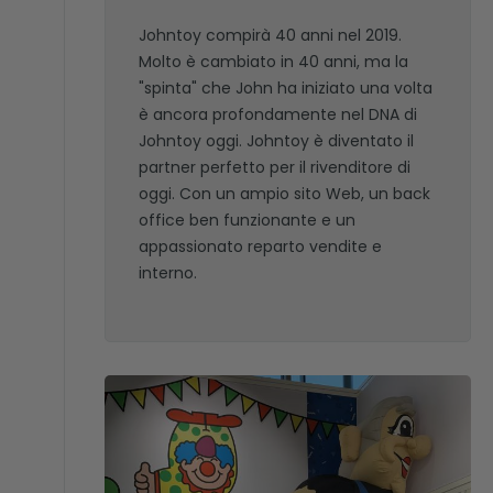
Johntoy compirà 40 anni nel 2019.
Molto è cambiato in 40 anni, ma la
"spinta" che John ha iniziato una volta
è ancora profondamente nel DNA di
Johntoy oggi. Johntoy è diventato il
partner perfetto per il rivenditore di
oggi. Con un ampio sito Web, un back
office ben funzionante e un
appassionato reparto vendite e
interno.