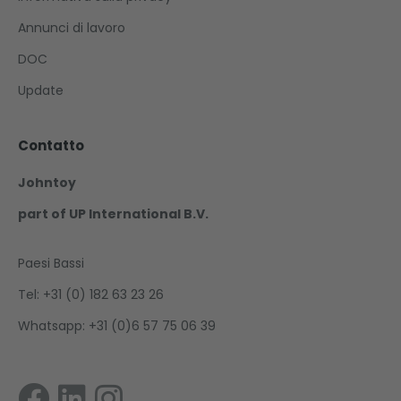
Annunci di lavoro
DOC
Update
Contatto
Johntoy
part of UP International B.V.
Paesi Bassi
Tel: +31 (0) 182 63 23 26
Whatsapp: +31 (0)6 57 75 06 39