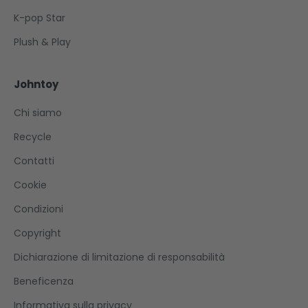
K-pop Star
Plush & Play
Johntoy
Chi siamo
Recycle
Contatti
Cookie
Condizioni
Copyright
Dichiarazione di limitazione di responsabilità
Beneficenza
Informativa sulla privacy