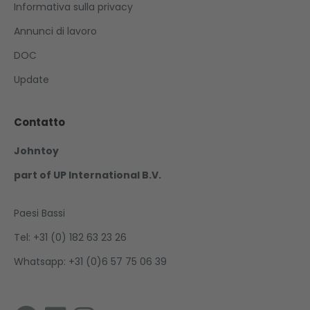
Informativa sulla privacy
Annunci di lavoro
DOC
Update
Contatto
Johntoy
part of UP International B.V.
Paesi Bassi
Tel: +31 (0) 182 63 23 26
Whatsapp: +31 (0)6 57 75 06 39