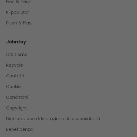
Fien & Teun
K-pop Star
Plush & Play
Johntoy
Chi siamo
Recycle
Contatti
Cookie
Condizioni
Copyright
Dichiarazione di limitazione di responsabilità
Beneficenza