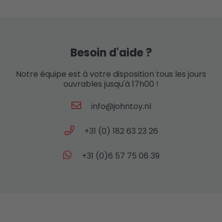
Besoin d'aide ?
Notre équipe est à votre disposition tous les jours
ouvrables jusqu'à 17h00 !
info@johntoy.nl
+31 (0) 182 63 23 26
+31 (0)6 57 75 06 39