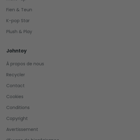
Fien & Teun
K-pop Star
Plush & Play
Johntoy
À propos de nous
Recycler
Contact
Cookies
Conditions
Copyright
Avertissement