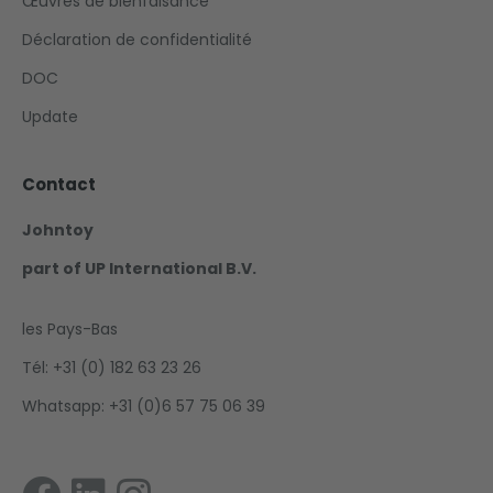
Œuvres de bienfaisance
Déclaration de confidentialité
DOC
Update
Contact
Johntoy
part of UP International B.V.
les Pays-Bas
Tél: +31 (0) 182 63 23 26
Whatsapp: +31 (0)6 57 75 06 39