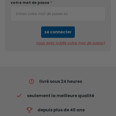
votre mot de passe
*
se connecter
Vous avez oublié votre mot de passe?
livré sous 24 heures
seulement la meilleure qualité
depuis plus de 40 ans