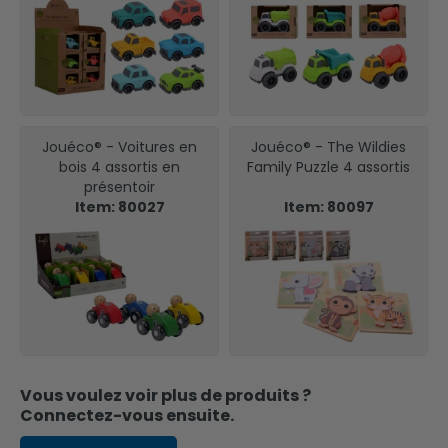
Jouéco® - Voitures en
Jouéco® - The Wildies
bois 4 assortis en
Family Puzzle 4 assortis
présentoir
Item: 80027
Item: 80097
Vous voulez voir plus de produits ?
Connectez-vous ensuite.