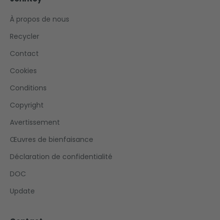
À propos de nous
Recycler
Contact
Cookies
Conditions
Copyright
Avertissement
Œuvres de bienfaisance
Déclaration de confidentialité
DOC
Update