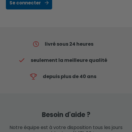
Se connecter
livré sous 24 heures
seulement la meilleure qualité
depuis plus de 40 ans
Besoin d'aide ?
Notre équipe est à votre disposition tous les jours