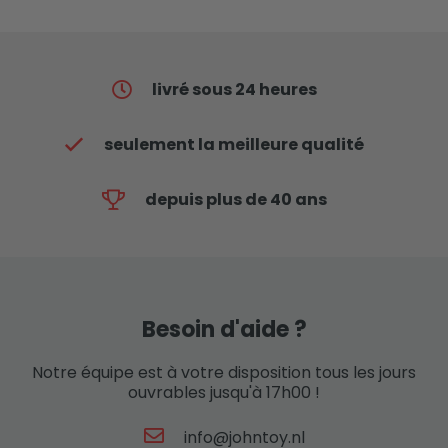
livré sous 24 heures
seulement la meilleure qualité
depuis plus de 40 ans
Besoin d'aide ?
Notre équipe est à votre disposition tous les jours
ouvrables jusqu'à 17h00 !
info@johntoy.nl