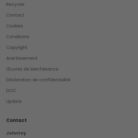
Recycler
Contact
Cookies
Conditions
Copyright
Avertissement
Œuvres de bienfaisance
Déclaration de confidentialité
DOC
Update
Contact
Johntoy