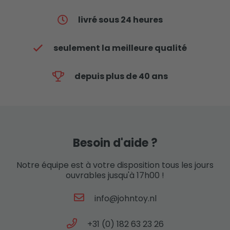
livré sous 24 heures
seulement la meilleure qualité
depuis plus de 40 ans
Besoin d'aide ?
Notre équipe est à votre disposition tous les jours
ouvrables jusqu'à 17h00 !
info@johntoy.nl
+31 (0) 182 63 23 26