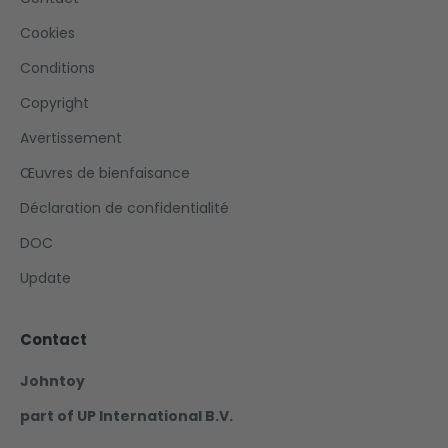
Cookies
Conditions
Copyright
Avertissement
Œuvres de bienfaisance
Déclaration de confidentialité
DOC
Update
Contact
Johntoy
part of UP International B.V.