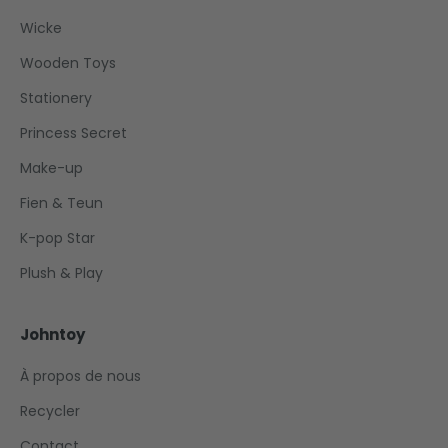
Wicke
Wooden Toys
Stationery
Princess Secret
Make-up
Fien & Teun
K-pop Star
Plush & Play
Johntoy
À propos de nous
Recycler
Contact