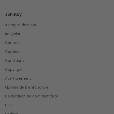
Johntoy
À propos de nous
Recycler
Contact
Cookies
Conditions
Copyright
Avertissement
Œuvres de bienfaisance
Déclaration de confidentialité
DOC