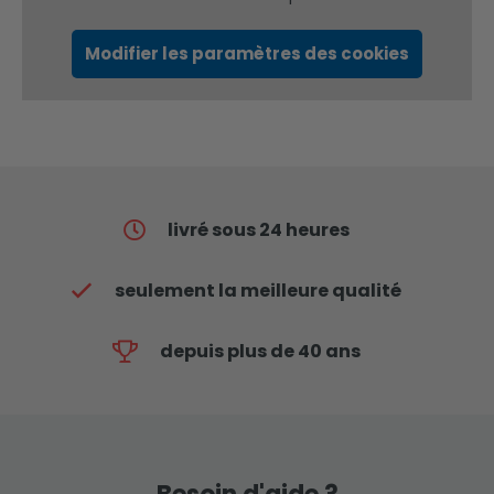
Modifier les paramètres des cookies
livré sous 24 heures
seulement la meilleure qualité
depuis plus de 40 ans